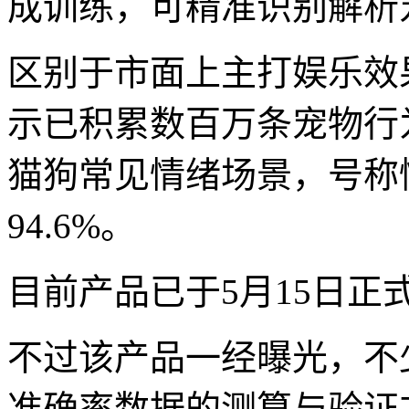
成训练，可精准识别解析
区别于市面上主打娱乐效
示已积累数百万条宠物行
猫狗常见情绪场景，号称
94.6%。
目前产品已于5月15日正
不过该产品一经曝光，不
准确率数据的测算与验证