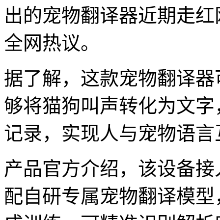
出的宠物翻译器近期走红
全网热议。
据了解，这款宠物翻译器
够将猫狗叫声转化为文字
记录，实现人与宠物语言
产品官方介绍，该设备接
配自研专属宠物翻译模型