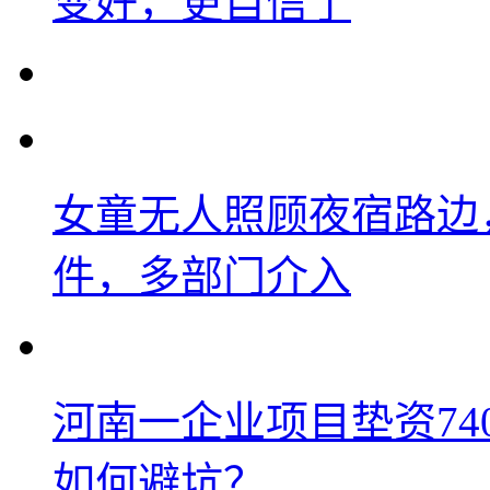
变好，更自信了
女童无人照顾夜宿路边
件，多部门介入
河南一企业项目垫资74
如何避坑？