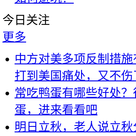
今日关注
更多
中方对美多项反制措施
打到美国痛处，又不伤
常吃鸭蛋有哪些好处？
蛋，进来看看吧
明日立秋，老人说立秋