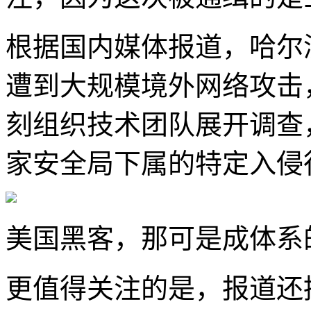
根据国内媒体报道，哈尔
遭到大规模境外网络攻击
刻组织技术团队展开调查
家安全局下属的特定入侵
美国黑客，那可是成体系
更值得关注的是，报道还