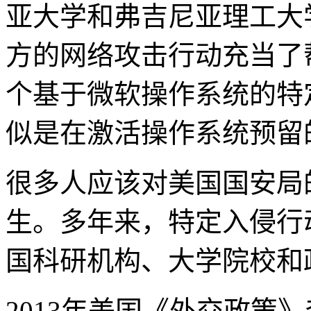
亚大学和弗吉尼亚理工大
方的网络攻击行动充当了
个基于微软操作系统的特
似是在激活操作系统预留
很多人应该对美国国安局
生。多年来，特定入侵行
国科研机构、大学院校和
2013年美国《外交政策