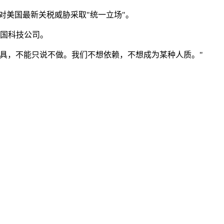
对美国最新关税威胁采取"统一立场"。
美国科技公司。
具，不能只说不做。我们不想依赖，不想成为某种人质。"