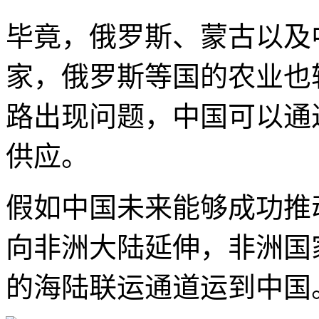
毕竟，俄罗斯、蒙古以及
家，俄罗斯等国的农业也
路出现问题，中国可以通
供应。
假如中国未来能够成功推
向非洲大陆延伸，非洲国
的海陆联运通道运到中国