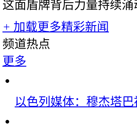
这面盾牌背后力量持续涌
+
加载更多精彩新闻
频道热点
更多
以色列媒体：穆杰塔巴