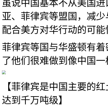
虽说中国基本不从美国进
亚、菲律宾等盟国，减少
配合美方对华行动的可能
菲律宾等国与华盛顿有着
了他们很难做到像中国一
【菲律宾是中国主要的红
达到千万吨级】