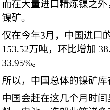
而在大量进口精炼镍之外
镍矿。
仅在今年3月，中国进口
153.52万吨，环比增加 3
33.95%。
所以，中国总体的镍矿库
中国会赶在这几个月时间