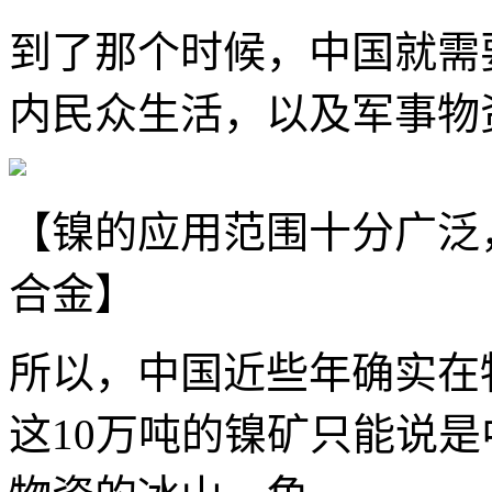
到了那个时候，中国就需
内民众生活，以及军事物
【镍的应用范围十分广泛
合金】
所以，中国近些年确实在
这10万吨的镍矿只能说