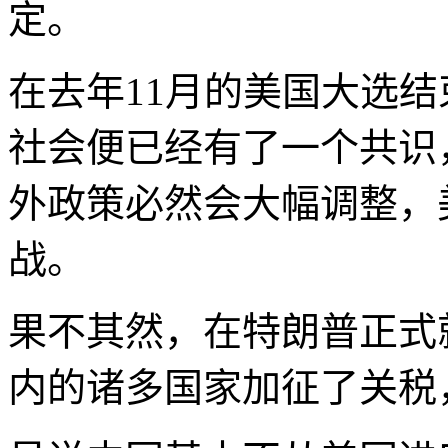
定。
在去年11月的美国大选
社会便已经有了一个共识
外政策必然会大幅调整，
战。
果不其然，在特朗普正式
内的诸多国家加征了关税