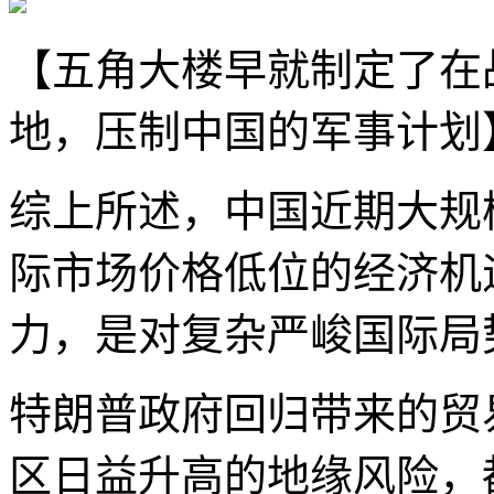
【五角大楼早就制定了在
地，压制中国的军事计划
综上所述，中国近期大规
际市场价格低位的经济机
力，是对复杂严峻国际局
特朗普政府回归带来的贸
区日益升高的地缘风险，