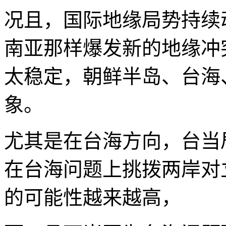
况且，国际地缘局势持续
南亚那样爆发新的地缘冲
太稳定，朝鲜半岛、台海
象。
尤其是在台海方向，台当
在台海问题上挑拨两岸对
的可能性越来越高，