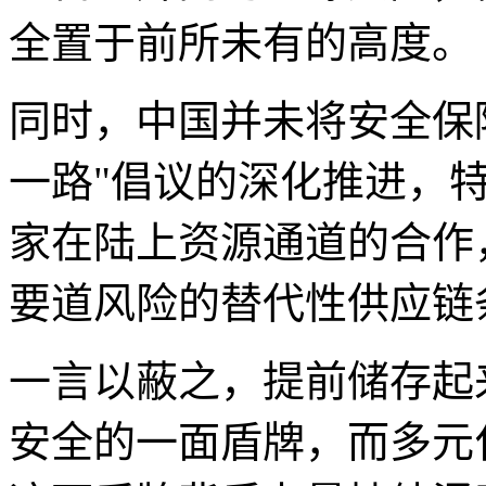
全置于前所未有的高度。
同时，中国并未将安全保
一路"倡议的深化推进，
家在陆上资源通道的合作
要道风险的替代性供应链
一言以蔽之，提前储存起
安全的一面盾牌，而多元