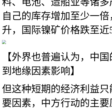
料、电池、造船业等诸多
自己的库存增加至少一倍
升，国际镍矿价格跌至近
【外界也普遍认为，中国
到地缘因素影响】
但这种短期的经济利益只
要因素，中方行动的主要