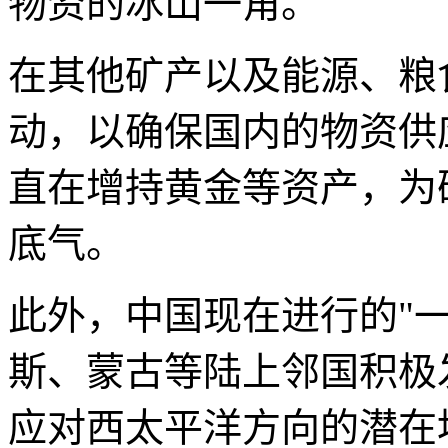
物资的冰山一角。
在其他矿产以及能源、粮
动，以确保国内的物资供
直在增持黄金等资产，为
底气。
此外，中国现在进行的"
斯、蒙古等陆上邻国积极
应对西太平洋方向的潜在