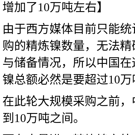
增加了10万吨左右】
由于西方媒体目前只能统
购的精炼镍数量，无法精
与储备情况，所以中国在
镍总额必然是要超过10万
在此轮大规模采购之前，
到10万吨之间。