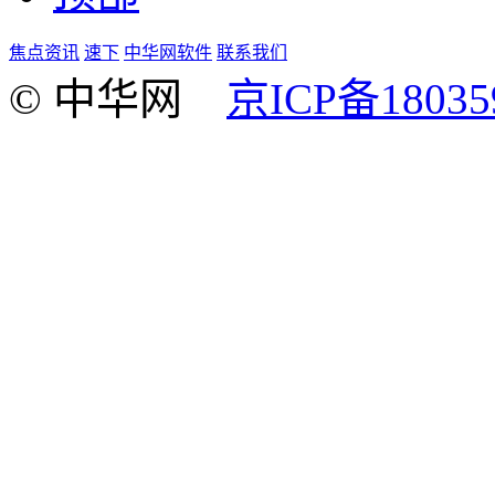
焦点资讯
速下
中华网软件
联系我们
© 中华网
京ICP备18035