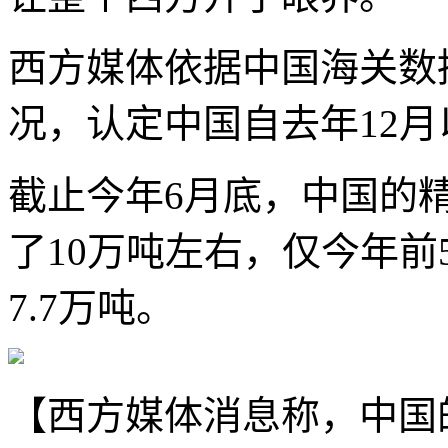
西方媒体依据中国海关数
况，认定中国自去年12
截止今年6月底，中国的
了10万吨左右，仅今年
7.7万吨。
【西方媒体消息称，中国