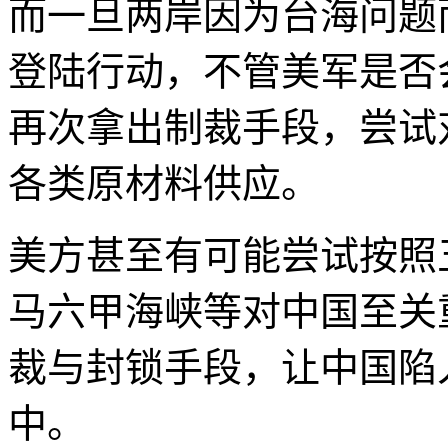
而一旦两岸因为台海问题
登陆行动，不管美军是否
再次拿出制裁手段，尝试
各类原材料供应。
美方甚至有可能尝试按照
马六甲海峡等对中国至关
裁与封锁手段，让中国陷
中。