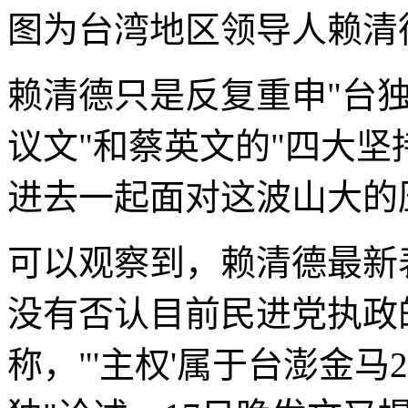
图为台湾地区领导人赖清
赖清德只是反复重申"台独
议文"和蔡英文的"四大坚
进去一起面对这波山大的
可以观察到，赖清德最新
没有否认目前民进党执政
称，"'主权'属于台澎金马