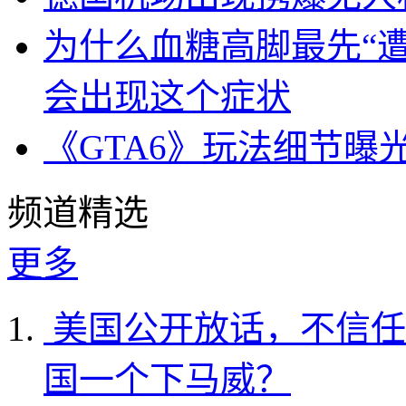
为什么血糖高脚最先“
会出现这个症状
《GTA6》玩法细节曝
频道精选
更多
美国公开放话，不信任
国一个下马威？