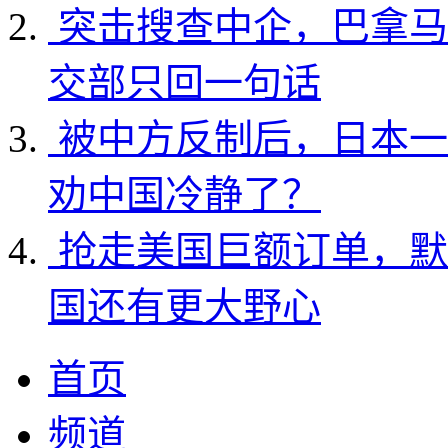
突击搜查中企，巴拿马
交部只回一句话
被中方反制后，日本一
劝中国冷静了？
抢走美国巨额订单，默
国还有更大野心
首页
频道