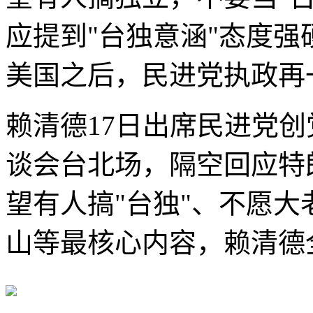
应提到"台独意涵"态度
美国之后，民进党执政再
赖清德17日出席民进党创
谈会台北场，隔空回应特
望有人搞"台独"、不愿大
山等最核心内容，赖清德