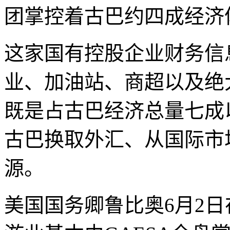
团掌控着古巴约四成经济
这家国有控股企业财务信
业、加油站、商超以及绝
既是占古巴经济总量七成
古巴换取外汇、从国际市
源。
美国国务卿鲁比奥6月2日