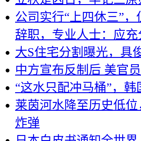
公司实行“上四休三”，
辞职，专业人士：应充
大S住宅分割曝光，具
中方宣布反制后 美官员
“这水只配冲马桶”，
莱茵河水降至历史低位
炸弹
日本白皮书通知全世界