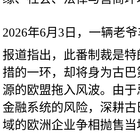
2026年6月3日，一辆老
报道指出，此番制裁是特
措的一环，却将身为古巴
源的欧盟拖入风波。由于
金融系统的风险，深耕古
域的欧洲企业争相抛售当