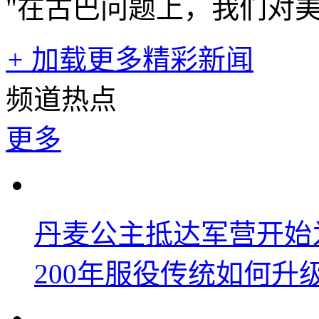
"在古巴问题上，我们对
+
加载更多精彩新闻
频道热点
更多
丹麦公主抵达军营开始
200年服役传统如何升