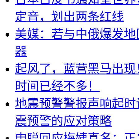
定音，划出两条红线
美媒：若与中俄爆发地
器
起风了，蓝营黑马出现
时间已经不多！
地震预警警报声响起时
震预警的应对策略
申聪回应梅姨真名：正