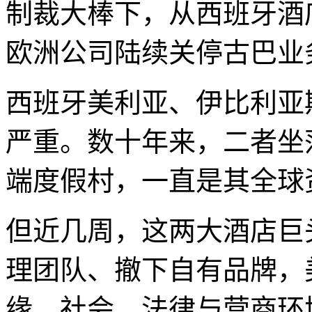
制裁大棒下，从西班牙酒
欧洲公司陆续关停古巴业
西班牙美利亚、伊比利亚
严重。数十年来，二者坐
端度假村，一直是其全球
但近几周，这两大酒店巨
理团队、撤下自有品牌，
缘、社会、法律与营商环