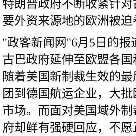
特朗普政府不断收紧针对
要外资来源地的欧洲被迫
"政客新闻网"6月5日的
古巴政府延伸至欧盟各国
随着美国新制裁生效的最
团到德国航运企业，大批
市场。而面对美国域外制
府却鲜有强硬回应，不愿