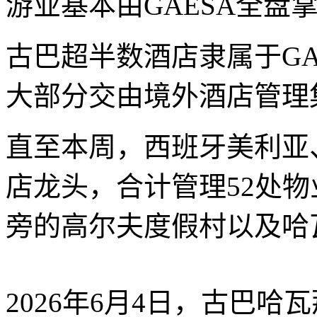
游业基本由GAESA全盘掌
古巴超半数酒店隶属于GAE
大部分交由境外酒店管理
直至本周，西班牙美利亚
店龙头，合计管理52处
旁的高尔夫度假村以及哈
2026年6月4日，古巴