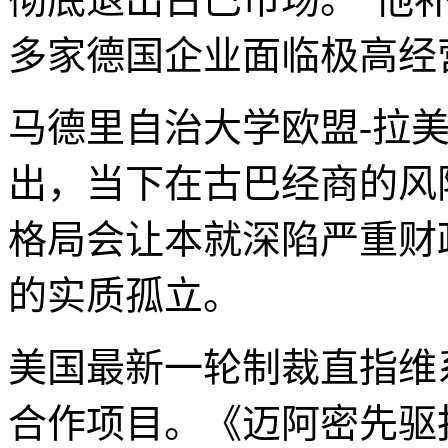
多家德国企业面临极高经
马德里自治大学欧盟-拉
出，当下在古巴经商的风
格局会让本就深陷严重财
的实质孤立。
美国最新一轮制裁直指维
合作项目。《迈阿密先驱报