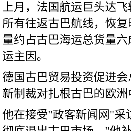
上月，法国航运巨头达飞
所有往返古巴航线，恢复
量约占古巴海运总货量六
运主因。
德国古巴贸易投资促进会
新制裁对扎根古巴的欧洲
他在接受"政客新闻网"采
彻底退出古巴市场。"他