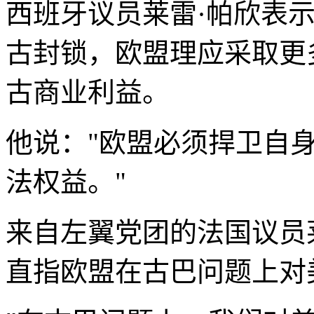
西班牙议员莱雷·帕欣表
古封锁，欧盟理应采取更
古商业利益。
他说："欧盟必须捍卫自
法权益。"
来自左翼党团的法国议员
直指欧盟在古巴问题上对