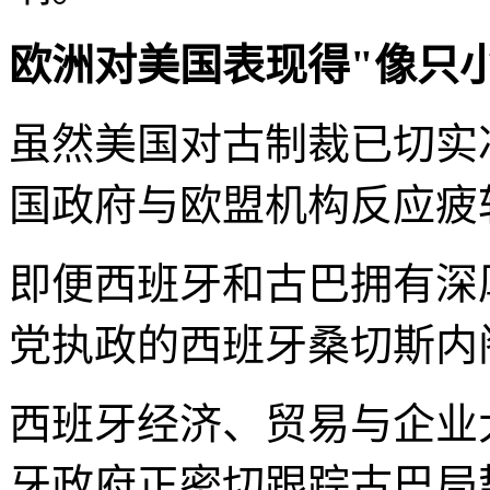
欧洲对美国表现得"像只小
虽然美国对古制裁已切实
国政府与欧盟机构反应疲
即便西班牙和古巴拥有深
党执政的西班牙桑切斯内
西班牙经济、贸易与企业
牙政府正密切跟踪古巴局