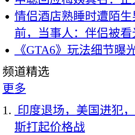
情侣酒店熟睡时遭陌生
前，当事人：伴侣被看
《GTA6》玩法细节曝
频道精选
更多
印度退场，美国进犯，
斯打起价格战