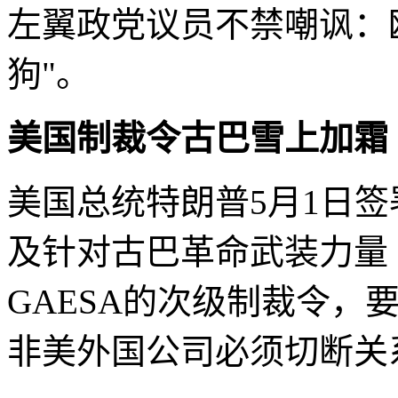
左翼政党议员不禁嘲讽：
狗"。
美国制裁令古巴雪上加霜
美国总统特朗普5月1日
及针对古巴革命武装力量
GAESA的次级制裁令，
非美外国公司必须切断关