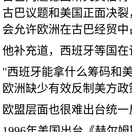
古巴议题和美国正面决裂
会允许欧洲在古巴经贸中
他补充道，西班牙等国在
"西班牙能拿什么筹码和
欧洲缺少有效反制美方政
欧盟层面也很难出台统一
1996年美国出台《赫尔