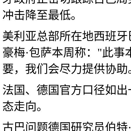
冲击降至最低。
美利亚总部所在地西班牙
豪梅·包萨本周称："此
要，我们会尽力提供协助
法国、德国官方口径如出
态走向。
古巴问题德国研究员伯特