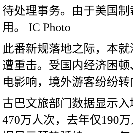
待处理事务。由于美国制
用。
IC Photo
此番新规落地之际，本就
遭重击。受国内经济困顿
电影响，境外游客纷纷转
古巴文旅部门数据显示入境
470万人次，去年仅19