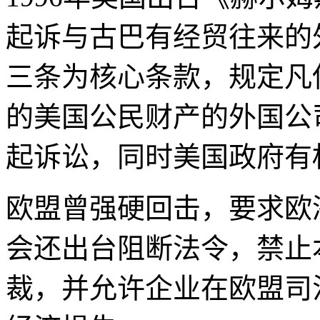
起诉与古巴有经贸往来的
三条为核心条款，规定凡使
的美国公民财产的外国公
起诉讼，同时美国政府有
欧盟曾强硬回击，要求欧
会还出台阻断法令，禁止
裁，并允许企业在欧盟司