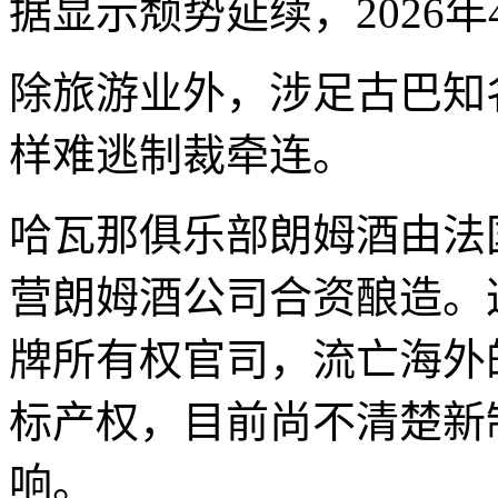
据显示颓势延续，2026年
除旅游业外，涉足古巴知
样难逃制裁牵连。
哈瓦那俱乐部朗姆酒由法
营朗姆酒公司合资酿造。
牌所有权官司，流亡海外
标产权，目前尚不清楚新
响。