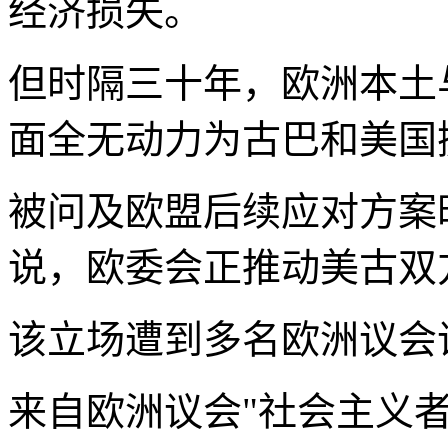
经济损失。
但时隔三十年，欧洲本土
面全无动力为古巴和美国
被问及欧盟后续应对方案
说，欧委会正推动美古双
该立场遭到多名欧洲议会
来自欧洲议会"社会主义