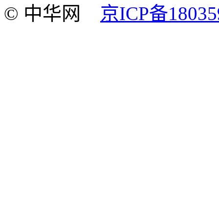
© 中华网
京ICP备18035