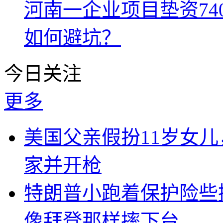
河南一企业项目垫资74
如何避坑？
今日关注
更多
美国父亲假扮11岁女
家并开枪
特朗普小跑着保护险些
像拜登那样摔下台