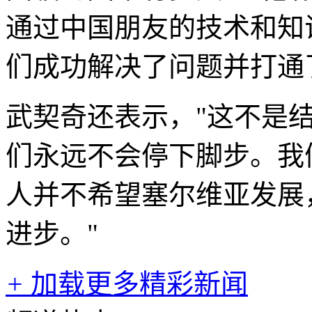
通过中国朋友的技术和知
们成功解决了问题并打通
武契奇还表示，"这不是
们永远不会停下脚步。我
人并不希望塞尔维亚发展
进步。"
+
加载更多精彩新闻