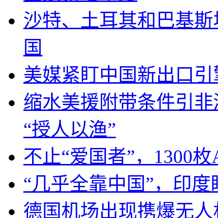
沙特、土耳其和巴基斯
国
美媒紧盯中国新出口引
缩水美援附带条件引非
“授人以渔”
不止“爱国者”，1300枚
“几乎全靠中国”，印
德国机场出现携爆无人