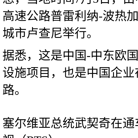
高速公路普雷利纳-波热
城市卢查尼举行。
据悉，这是中国-中东欧
设施项目，也是中国企业
路。
塞尔维亚总统武契奇在通