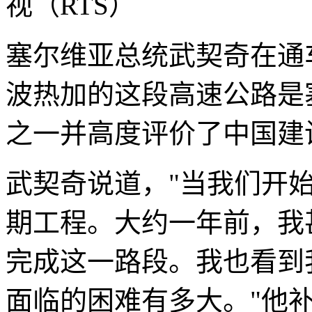
视（RTS）
塞尔维亚总统武契奇在通
波热加的这段高速公路是
之一并高度评价了中国建
武契奇说道，"当我们开
期工程。大约一年前，我
完成这一路段。我也看到
面临的困难有多大。"他