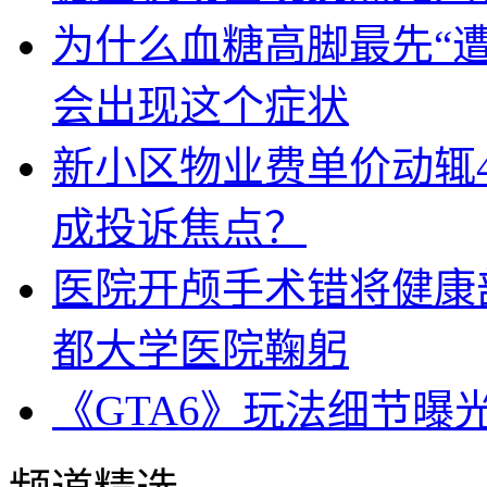
为什么血糖高脚最先“
会出现这个症状
新小区物业费单价动辄
成投诉焦点？
医院开颅手术错将健康
都大学医院鞠躬
《GTA6》玩法细节曝