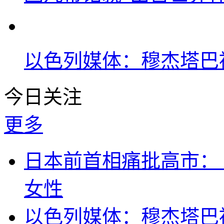
以色列媒体：穆杰塔巴
今日关注
更多
日本前首相痛批高市：
女性
以色列媒体：穆杰塔巴