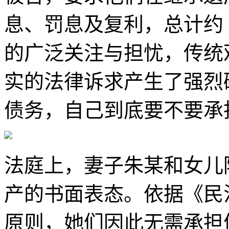
息、罚息及复利，总计约 
的广泛关注与担忧，传统观
实的法律诉求产生了强烈
债务，自己到底要不要承
法庭上，妻子朱某和女儿
产的书面表态。依据《民法典
原则，她们因此无需承担