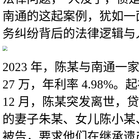
南通的这起案例，犹如一
务纠纷背后的法律逻辑与
2023 年，陈某与南通
27 万，年利率 4.98
12 月，陈某突发离世，
的妻子朱某、女儿陈小某
被告，要求他们在继承遗