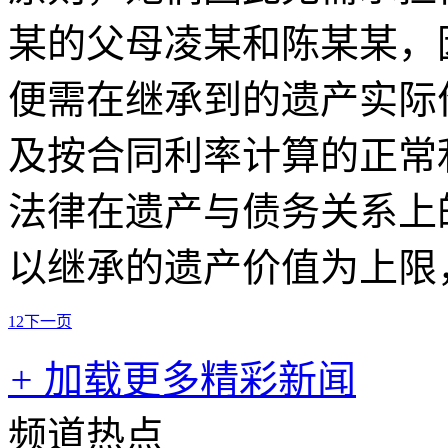
某的父母凌某和陈某某，
便需在继承到的遗产实际价
及按合同利率计算的正常
法律在遗产与债务关系上
以继承的遗产价值为上限
1
2
下一页
+
加载更多精彩新闻
频道热点