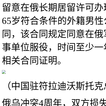
留意在俄长期居留许可办
65岁符合条件的外籍男
同，该合同规定同意在俄
事单位服役，时间至少一
相关合同证明。
（中国驻符拉迪沃斯托克
俄乌冲突4周年，双方损