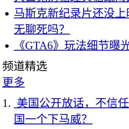
马斯克新纪录片还没上
无聊死吗？
《GTA6》玩法细节曝
频道精选
更多
美国公开放话，不信任
国一个下马威？