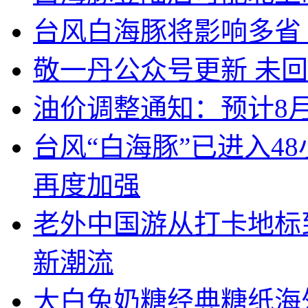
台风白海豚将影响多省
敬一丹公众号更新 未
油价调整通知：预计8月
台风“白海豚”已进入4
再度加强
老外中国游从打卡地标
新潮流
大白兔奶糖经典糖纸海