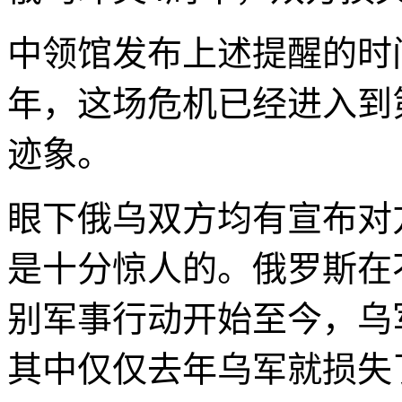
中领馆发布上述提醒的时
年，这场危机已经进入到
迹象。
眼下俄乌双方均有宣布对
是十分惊人的。俄罗斯在
别军事行动开始至今，乌
其中仅仅去年乌军就损失