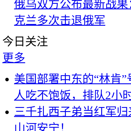
俄乌双方公布最新战果
克兰多次击退俄军
今日关注
更多
美国部署中东的“林肯
人吃不饱饭，排队2小
三千扎西子弟当红军归
山河安宁！