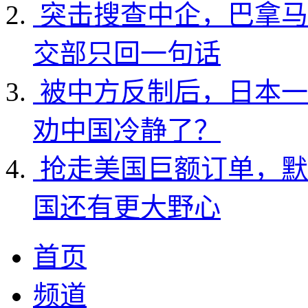
突击搜查中企，巴拿马
交部只回一句话
被中方反制后，日本一
劝中国冷静了？
抢走美国巨额订单，默
国还有更大野心
首页
频道