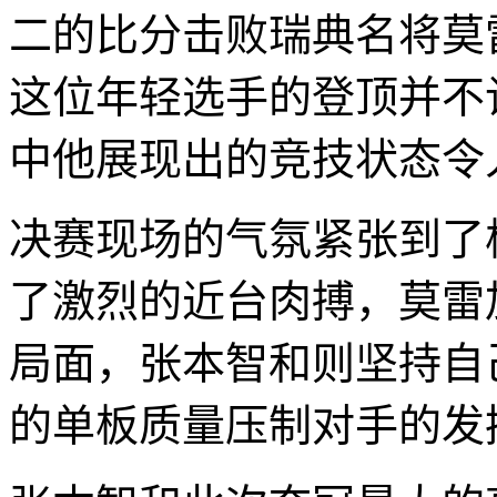
二的比分击败瑞典名将莫
这位年轻选手的登顶并不
中他展现出的竞技状态令
决赛现场的气氛紧张到了
了激烈的近台肉搏，莫雷
局面，张本智和则坚持自
的单板质量压制对手的发