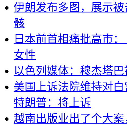
伊朗发布多图，展示被击
骸
日本前首相痛批高市：
女性
以色列媒体：穆杰塔巴
美国上诉法院维持对白
特朗普：将上诉
越南出版业出了个大案