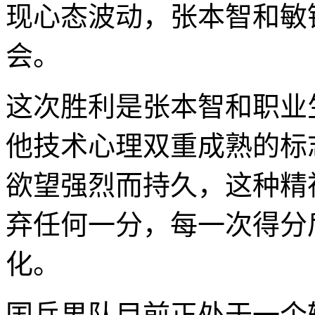
现心态波动，张本智和敏
会。
这次胜利是张本智和职业
他技术心理双重成熟的标
欲望强烈而持久，这种精
弃任何一分，每一次得分
化。
国乒男队目前正处于一个