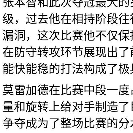
张本智和此次夺冠最大的
级，过去他在相持阶段往
漏洞，这次比赛他不仅保
在防守转攻环节展现出了
能快能稳的打法构成了极
莫雷加德在比赛中段一度
量和旋转上给对手制造了
争夺成为了整场比赛的分