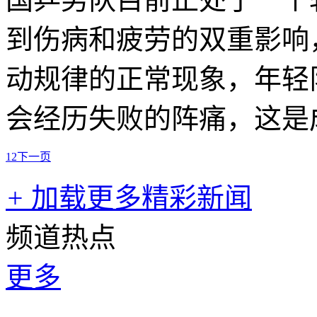
到伤病和疲劳的双重影响
动规律的正常现象，年轻
会经历失败的阵痛，这是
1
2
下一页
+
加载更多精彩新闻
频道热点
更多