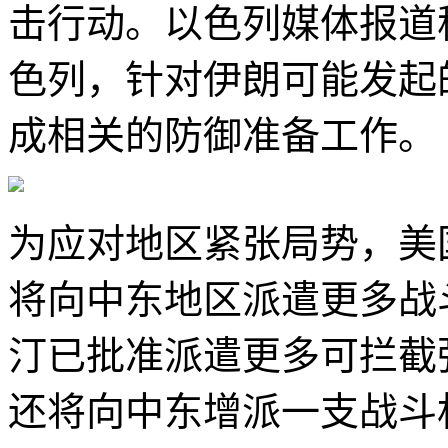
击行动。以色列媒体报道
色列，针对伊朗可能发起
成相关的防御准备工作。
为应对地区紧张局势，美
将向中东地区派遣更多战
汀已批准派遣更多可拦截
还将向中东增派一支战斗