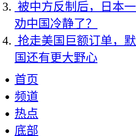
被中方反制后，日本一
劝中国冷静了？
抢走美国巨额订单，默
国还有更大野心
首页
频道
热点
底部