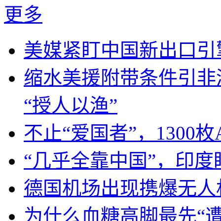
更多
美媒紧盯中国新出口引
缩水美援附带条件引非
“授人以渔”
不止“爱国者”，1300枚
“几乎全靠中国”，印
德国机场出现携爆无人
为什么血糖高脚最先“