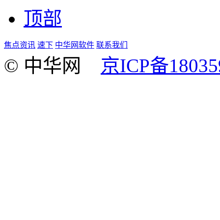
顶部
焦点资讯
速下
中华网软件
联系我们
© 中华网
京ICP备18035