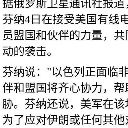
据俄罗斯卫星通讯社报道
芬纳4日在接受美国有线
员盟国和伙伴的力量，共
动的袭击。
芬纳说："以色列正面临
伴和盟国将齐心协力，帮
胁。芬纳还说，美军在该
为了应对伊朗或任何其他