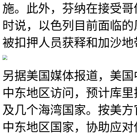
施。此外，芬纳在接受哥
时说，以色列目前面临的
被扣押人员获释和加沙地
另据美国媒体报道，美国
中东地区访问，预计库里
及几个海湾国家。按美方
中东地区国家，协助应对