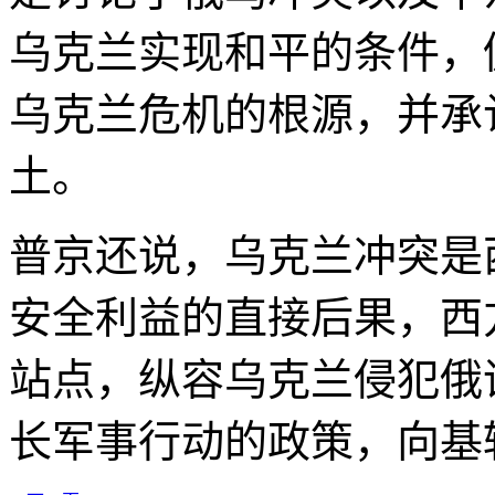
乌克兰实现和平的条件，
乌克兰危机的根源，并承
土。
普京还说，乌克兰冲突是
安全利益的直接后果，西
站点，纵容乌克兰侵犯俄
长军事行动的政策，向基