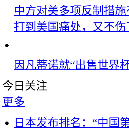
中方对美多项反制措施
打到美国痛处，又不伤
因凡蒂诺就“出售世界杯
今日关注
更多
日本发布排名：“中国