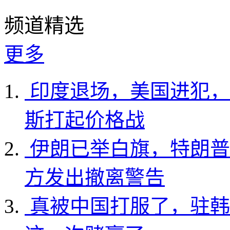
频道精选
更多
印度退场，美国进犯，
斯打起价格战
伊朗已举白旗，特朗普
方发出撤离警告
真被中国打服了，驻韩