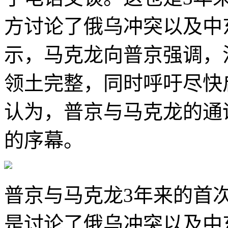
方讨论了俄乌冲突以及中
示，马克龙向普京强调，
领土完整，同时呼吁尽快
认为，普京与马克龙的通
的序幕。
普京与马克龙3年来的首
是讨论了俄乌冲突以及中