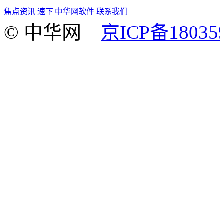
焦点资讯
速下
中华网软件
联系我们
© 中华网
京ICP备18035