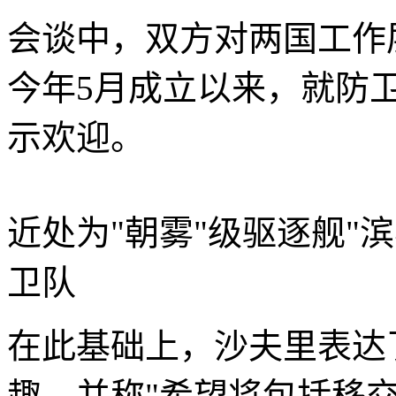
会谈中，双方对两国工作
今年5月成立以来，就防
示欢迎。
近处为"朝雾"级驱逐舰"滨雾
卫队
在此基础上，沙夫里表达
趣，并称"希望将包括移