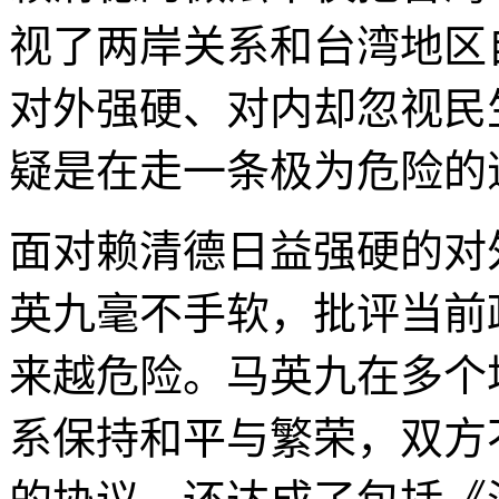
视了两岸关系和台湾地区
对外强硬、对内却忽视民
疑是在走一条极为危险的
面对赖清德日益强硬的对
英九毫不手软，批评当前
来越危险。马英九在多个
系保持和平与繁荣，双方