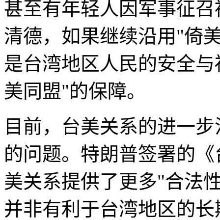
甚至有年轻人因军事征召
清德，如果继续沿用"倚
是台湾地区人民的安全与
美同盟"的保障。
目前，台美关系的进一步
的问题。特朗普签署的《
美关系提供了更多"合法
并非有利于台湾地区的长