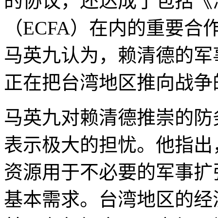
的协议，还达成了包括《
（ECFA）在内的重要
马英九认为，赖清德的军
正在把台湾地区推向战争
马英九对赖清德推崇的防
表示极大的担忧。他指出
资源用于不必要的军事扩
基本需求。台湾地区的经