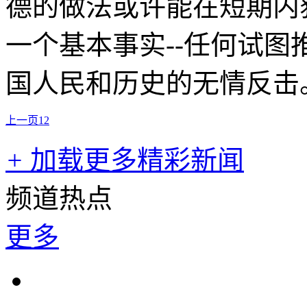
德的做法或许能在短期内
一个基本事实--任何试图
国人民和历史的无情反击
上一页
1
2
+
加载更多精彩新闻
频道热点
更多