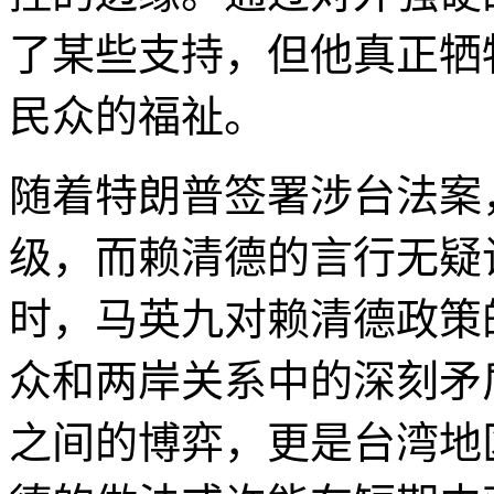
了某些支持，但他真正牺
民众的福祉。
随着特朗普签署涉台法案
级，而赖清德的言行无疑
时，马英九对赖清德政策
众和两岸关系中的深刻矛
之间的博弈，更是台湾地