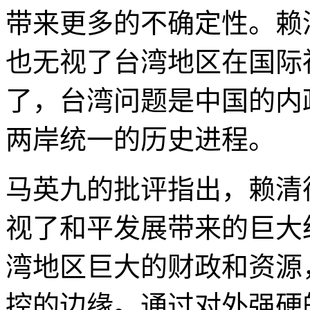
带来更多的不确定性。赖
也无视了台湾地区在国际
了，台湾问题是中国的内
两岸统一的历史进程。
马英九的批评指出，赖清
视了和平发展带来的巨大
湾地区巨大的财政和资源
控的边缘。通过对外强硬