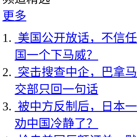
更多
美国公开放话，不信任
国一个下马威？
突击搜查中企，巴拿马
交部只回一句话
被中方反制后，日本一
劝中国冷静了？