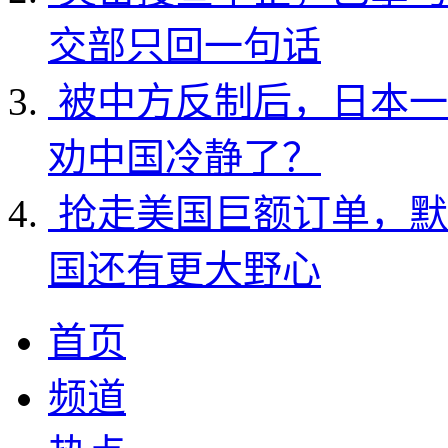
交部只回一句话
被中方反制后，日本一
劝中国冷静了？
抢走美国巨额订单，默
国还有更大野心
首页
频道