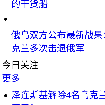
的干货船
俄乌双方公布最新战果
克兰多次击退俄军
今日关注
更多
泽连斯基解除4名乌克