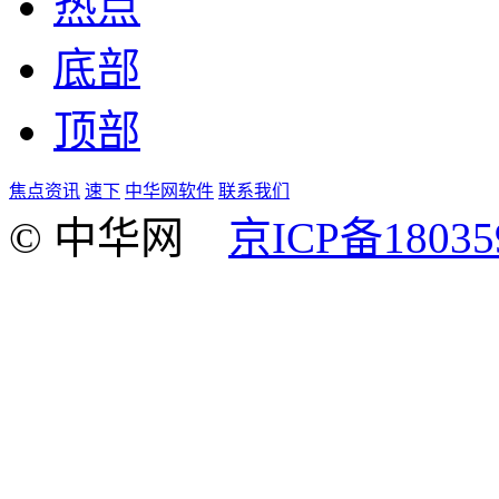
热点
底部
顶部
焦点资讯
速下
中华网软件
联系我们
© 中华网
京ICP备18035