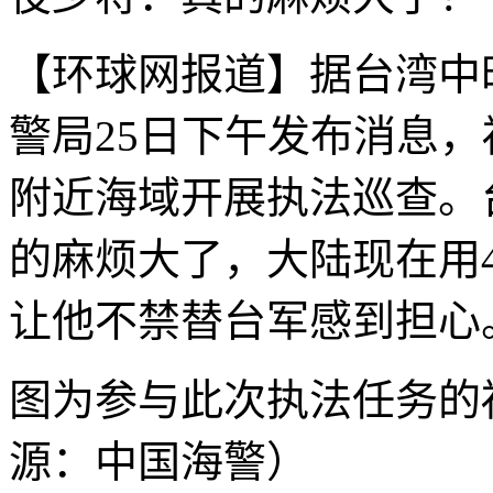
【环球网报道】据台湾中
警局25日下午发布消息
附近海域开展执法巡查。
的麻烦大了，大陆现在用
让他不禁替台军感到担心
图为参与此次执法任务的福
源：中国海警）