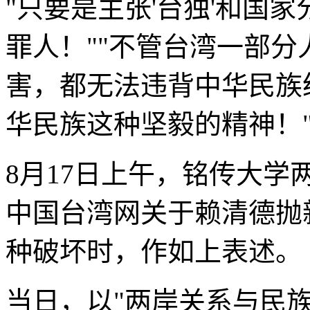
"只要是主张'台独'和国
罪人！""不管台湾一部
害，都无法违背中华民族
华民族这种坚毅的精神！
8月17日上午，铭传大
中国台湾网关于赖清德抛
种破坏时，作如上表述。
当日，以"两岸关系与民族