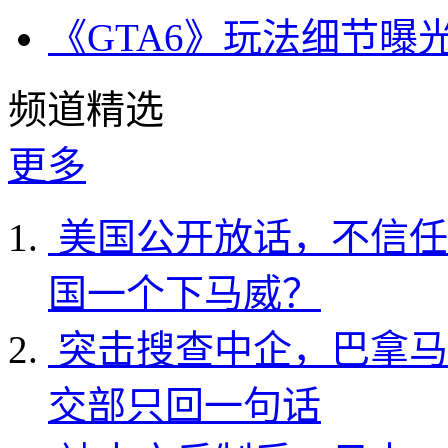
《GTA6》玩法细节曝
频道精选
更多
美国公开放话，不信任
国一个下马威？
突击搜查中企，巴拿马
交部只回一句话