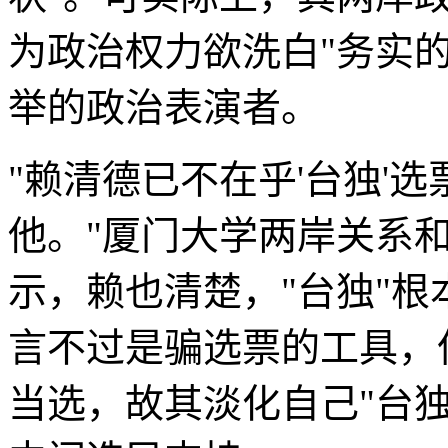
为政治权力欲洗白"务实的
举的政治表演者。
"赖清德已不在乎'台独'
他。"厦门大学两岸关系
示，赖也清楚，"台独"
言不过是骗选票的工具，
当选，故其淡化自己"台