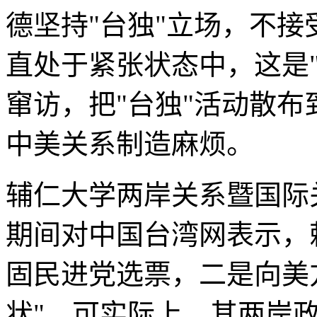
德坚持"台独"立场，不接
直处于紧张状态中，这是"
窜访，把"台独"活动散
中美关系制造麻烦。
辅仁大学两岸关系暨国际
期间对中国台湾网表示，
固民进党选票，二是向美
状"。可实际上，其两岸