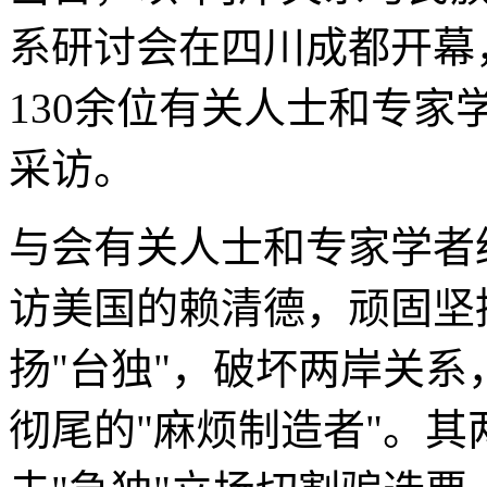
系研讨会在四川成都开幕
130余位有关人士和专
采访。
与会有关人士和专家学者
访美国的赖清德，顽固坚
扬"台独"，破坏两岸关
彻尾的"麻烦制造者"。