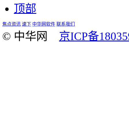
顶部
焦点资讯
速下
中华网软件
联系我们
© 中华网
京ICP备18035