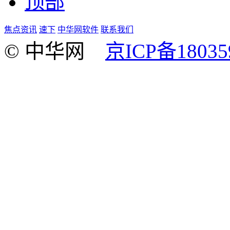
顶部
焦点资讯
速下
中华网软件
联系我们
© 中华网
京ICP备18035