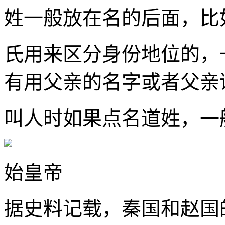
姓一般放在名的后面，比
氏用来区分身份地位的，
有用父亲的名字或者父亲
叫人时如果点名道姓，一
始皇帝
据史料记载，秦国和赵国