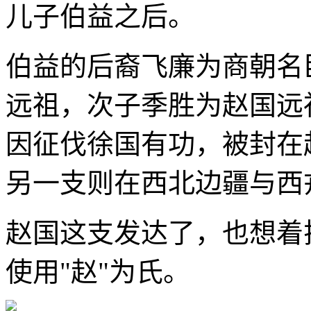
儿子伯益之后。
伯益的后裔飞廉为商朝名
远祖，次子季胜为赵国远
因征伐徐国有功，被封在
另一支则在西北边疆与西
赵国这支发达了，也想着
使用"赵"为氏。