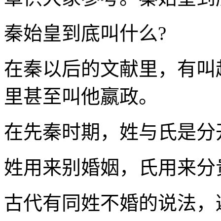
秦始皇到底叫什么?
在秦以后的文献里，有叫
里甚至叫他嬴政。
在先秦时期，姓与氏是分
姓用来别婚姻，氏用来分
古代有同姓不婚的说法，