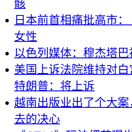
骸
日本前首相痛批高市：
女性
以色列媒体：穆杰塔巴
美国上诉法院维持对白
特朗普：将上诉
越南出版业出了个大案
去的决心