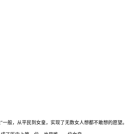
挂"一般，从平民到女皇，实现了无数女人想都不敢想的愿望。