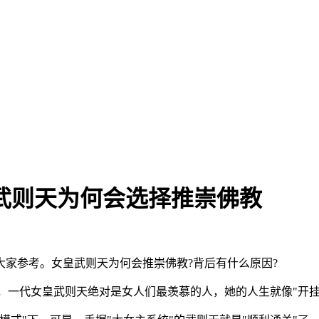
武则天为何会选择推崇佛教
家参考。女皇武则天为何会推崇佛教?背后有什么原因?
对，一代女皇武则天绝对是女人们最羡慕的人，她的人生就像"开