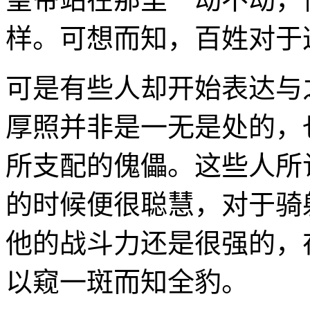
样。可想而知，百姓对于
可是有些人却开始表达与
厚照并非是一无是处的，
所支配的傀儡。这些人所
的时候便很聪慧，对于骑
他的战斗力还是很强的，
以窥一斑而知全豹。