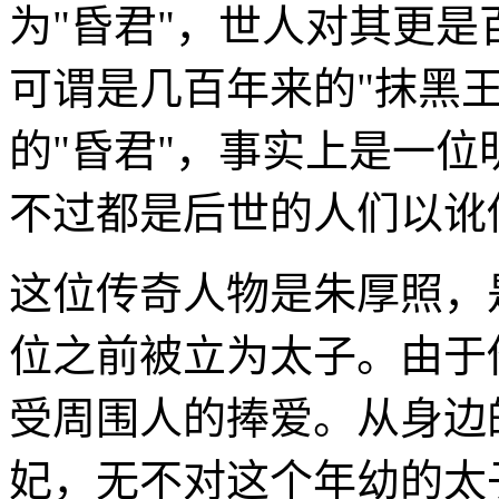
为"昏君"，世人对其更
可谓是几百年来的"抹黑
的"昏君"，事实上是一
不过都是后世的人们以讹
这位传奇人物是朱厚照，
位之前被立为太子。由于
受周围人的捧爱。从身边
妃，无不对这个年幼的太