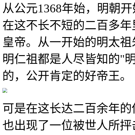
从公元1368年始，明朝
在这不长不短的二百多年
皇帝。从一开始的明太祖
明仁祖都是人尽皆知的"
的，公开肯定的好帝王。
可是在这长达二百余年的
也出现了一位被世人所抨