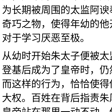
为长期被周围的太监阿谀
奇巧之物，使得年幼的他
对于学习厌恶至极。
从幼时开始朱太子便被太
登基后成为了皇帝时，仍
而这样的行为，恰恰使得
大权。百姓在背后指责朱
皇帝站在那里一动不动，