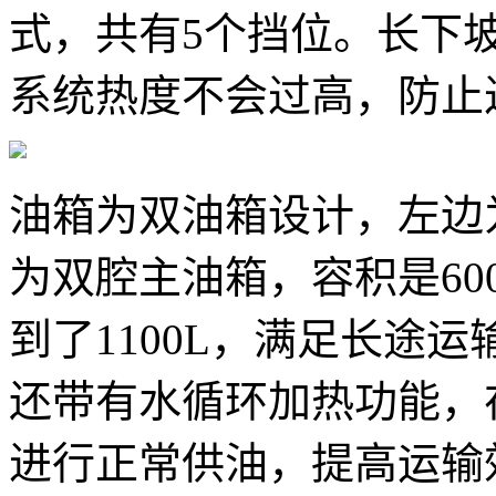
式，共有5个挡位。长下
系统热度不会过高，防止
油箱为双油箱设计，左边为
为双腔主油箱，容积是600
到了1100L，满足长途
还带有水循环加热功能，
进行正常供油，提高运输