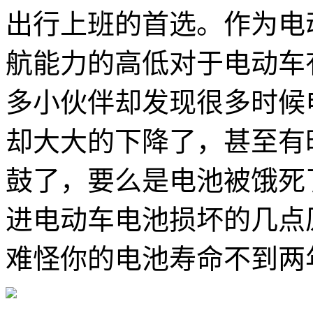
出行上班的首选。作为电
航能力的高低对于电动车
多小伙伴却发现很多时候
却大大的下降了，甚至有
鼓了，要么是电池被饿死
进电动车电池损坏的几点
难怪你的电池寿命不到两