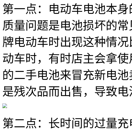
第一点：电动车电池本身
质量问题是电池损坏的常
牌电动车时出现这种情况
动车时，有时店主会拿使
的二手电池来冒充新电池
是残次品而出售，导致电
第二点：长时间的过量充