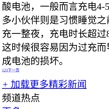
酸电池，一般而言充电4-
多小伙伴则是习惯睡觉之
充一整夜，充电时长超过
这时候很容易因为过充而
成电池的损坏。
1
2
3
下一页
+
加载更多精彩新闻
频道热点