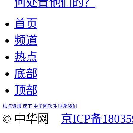
何处置他们的？
首页
频道
热点
底部
顶部
焦点资讯
速下
中华网软件
联系我们
© 中华网
京ICP备18035