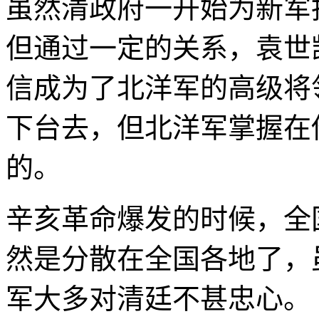
虽然清政府一开始为新军
但通过一定的关系，袁世
信成为了北洋军的高级将
下台去，但北洋军掌握在
的。
辛亥革命爆发的时候，全
然是分散在全国各地了，
军大多对清廷不甚忠心。