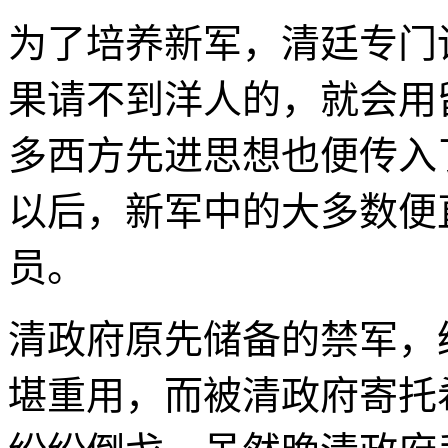
为了培养新军，清廷专门
果请不到洋人的，就会用
多西方先进思想也便传入
以后，新军中的大多数便
员。
清政府原先储备的禁军，
堪重用，而被清政府寄托