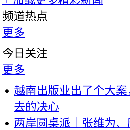
频道热点
更多
今日关注
更多
越南出版业出了个大案
去的决心
两岸圆桌派｜张维为、