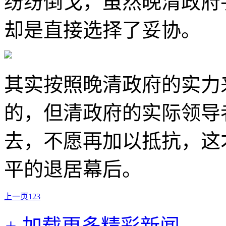
纷纷倒戈，虽然晚清政府
却是直接选择了妥协。
其实按照晚清政府的实力
的，但清政府的实际领导
去，不愿再加以抵抗，这
平的退居幕后。
上一页
1
2
3
+
加载更多精彩新闻