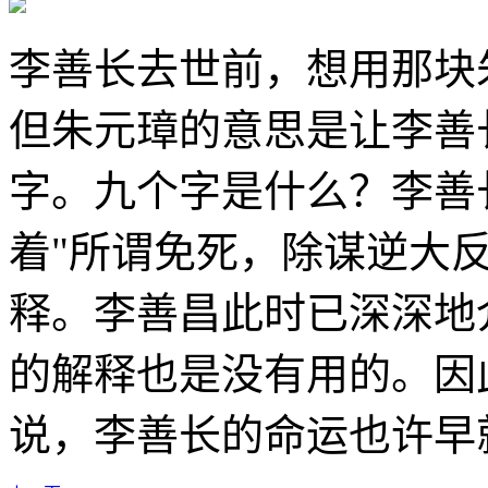
李善长去世前，想用那块
但朱元璋的意思是让李善
字。九个字是什么？李善
着"所谓免死，除谋逆大
释。李善昌此时已深深地
的解释也是没有用的。因
说，李善长的命运也许早