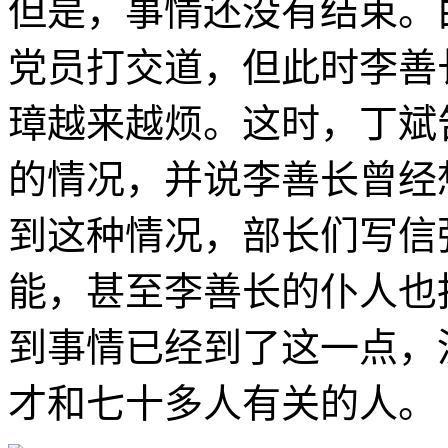
但是，事情还没有结束。
党员打交道，但此时李善
璋越来越烦。这时，丁斌
的情况，并说李善长曾经
到这种情况，部长们写信
能，甚至李善长的仆人也
到事情已经到了这一点，
才和七十多人有关的人。