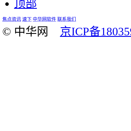
顶部
焦点资讯
速下
中华网软件
联系我们
© 中华网
京ICP备18035