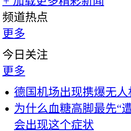
+
加载更多精彩新闻
频道热点
更多
今日关注
更多
德国机场出现携爆无人
为什么血糖高脚最先“
会出现这个症状