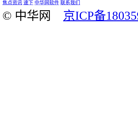
焦点资讯
速下
中华网软件
联系我们
© 中华网
京ICP备18035