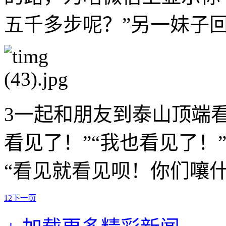
五千多步呢？”另一妹子回
3一起和朋友到泰山顶端
看见了！”“我也看见了！
“看见就看见呗！你们嚷什
1
2
下一页