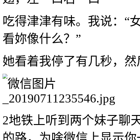
吃得津津有味。我说：“
看妳像什么？”
她看着我停了有几秒，然
2地铁上听到两个妹子聊
的路，为啥微信上显示你