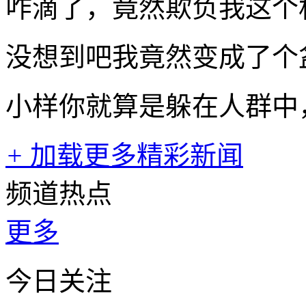
咋滴了，竟然欺负我这个
没想到吧我竟然变成了个
小样你就算是躲在人群中
+
加载更多精彩新闻
频道热点
更多
今日关注