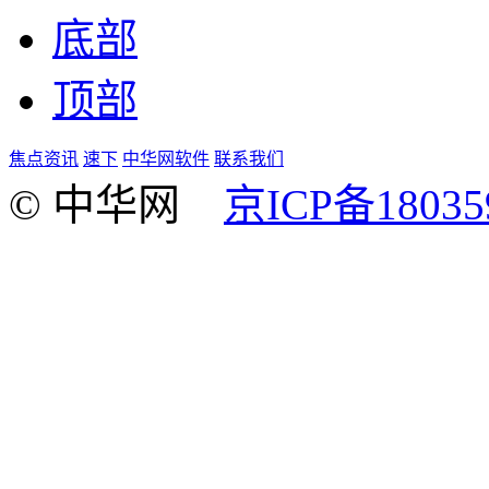
底部
顶部
焦点资讯
速下
中华网软件
联系我们
© 中华网
京ICP备18035