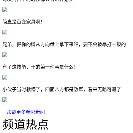
简直是百变家具啊！
兄弟，把你的脚从方向盘上拿下来吧，要不会被暴打一顿的
有了这技能，干的第一件事是什么！
小伙子当时就懵了，四面八方都是敌军，看来无路可退了
+
加载更多精彩新闻
频道热点