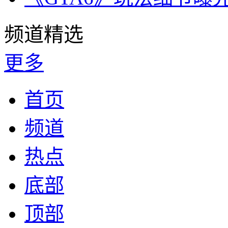
频道精选
更多
首页
频道
热点
底部
顶部