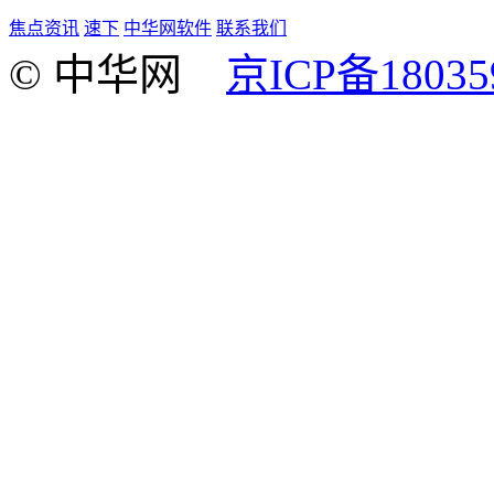
焦点资讯
速下
中华网软件
联系我们
© 中华网
京ICP备18035