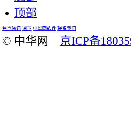
顶部
焦点资讯
速下
中华网软件
联系我们
© 中华网
京ICP备18035