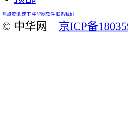
焦点资讯
速下
中华网软件
联系我们
© 中华网
京ICP备18035