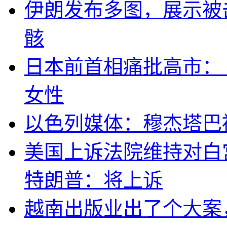
伊朗发布多图，展示被击
骸
日本前首相痛批高市：
女性
以色列媒体：穆杰塔巴
美国上诉法院维持对白
特朗普：将上诉
越南出版业出了个大案