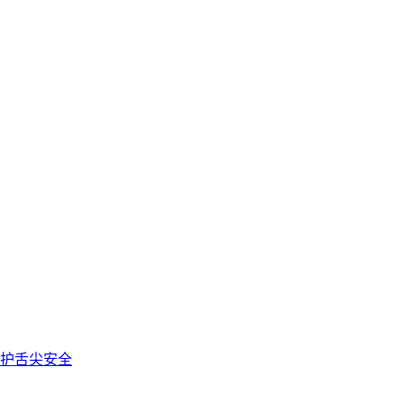
护舌尖安全